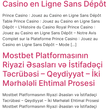
Casino en Ligne Sans Dépôt
Prince Casino : Jouez au Casino en Ligne Sans Dépôt
Table Prince Casino : Jouez au Casino en Ligne Sans
Dépôt – L’Histoire du Casino Royal Prince Casino :
Jouez au Casino en Ligne Sans Dépôt – Notre Avis
Complet sur la Plateforme Prince Casino : Jouez au
Casino en Ligne Sans Dépôt – Mode […]
Mostbet Platformasının
Riyazi Əsasları və İstifadəçi
Təcrübəsi – Qeydiyyat – İki
Mərhələli Ehtimal Prosesi
Mostbet Platformasının Riyazi Əsasları və İstifadəçi
Təcrübəsi – Qeydiyyat – İki Mərhələli Ehtimal Prosesi
Mostbet Platformasının Riyazi Əsasları və İstifadəçi