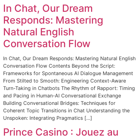
In Chat, Our Dream
Responds: Mastering
Natural English
Conversation Flow
In Chat, Our Dream Responds: Mastering Natural English
Conversation Flow Contents Beyond the Script:
Frameworks for Spontaneous AI Dialogue Management
From Stilted to Smooth: Engineering Context-Aware
Turn-Taking in Chatbots The Rhythm of Rapport: Timing
and Pacing in Human-AI Conversational Exchange
Building Conversational Bridges: Techniques for
Coherent Topic Transitions in Chat Understanding the
Unspoken: Integrating Pragmatics […]
Prince Casino : Jouez au